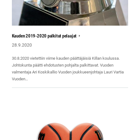
Kauden 2019-2020 palkitut pelaajat
28.9.2020
30.8.2020 vietettiin viime kauden päättäjäisiä Killan koulussa.
Johtokunta päätti ehdotusten pohjalta palkittavat. Vuoden
valmentaja Ari Koskikallio Vuoden joukkueenjohtaja Lauri Vartia
Vuoden…