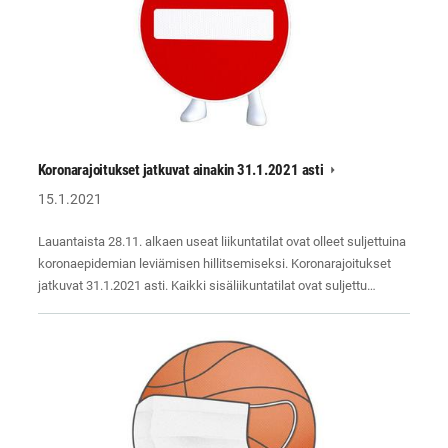
Koronarajoitukset jatkuvat ainakin 31.1.2021 asti
15.1.2021
Lauantaista 28.11. alkaen useat liikuntatilat ovat olleet suljettuina
koronaepidemian leviämisen hillitsemiseksi. Koronarajoitukset
jatkuvat 31.1.2021 asti. Kaikki sisäliikuntatilat ovat suljettu…