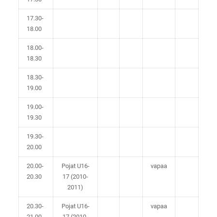
17.30-
18.00
18.00-
18.30
18.30-
19.00
19.00-
19.30
19.30-
20.00
20.00-
Pojat U16-
vapaa
20.30
17 (2010-
2011)
20.30-
Pojat U16-
vapaa
21.00
17 (2010-