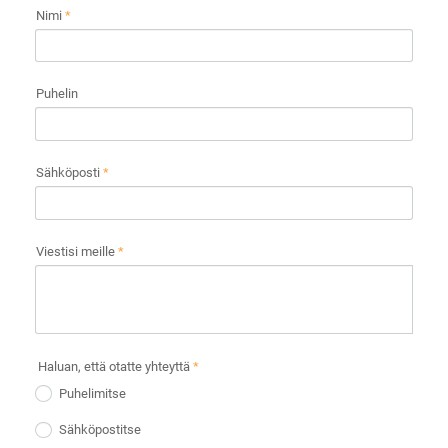
Nimi
*
Puhelin
Sähköposti
*
Viestisi meille
*
Haluan, että otatte yhteyttä
*
Puhelimitse
Sähköpostitse