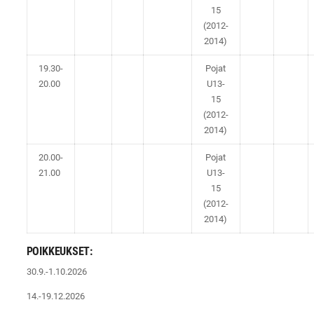
15
(2012-
2014)
19.30-
Pojat
20.00
U13-
15
(2012-
2014)
20.00-
Pojat
21.00
U13-
15
(2012-
2014)
POIKKEUKSET:
30.9.-1.10.2026
14.-19.12.2026