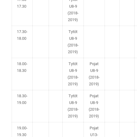
17.30
U8-9
(2018-
2019)
17.30-
Tytöt
18.00
U8-9
(2018-
2019)
18.00-
Tytöt
Pojat
18.30
U8-9
U8-9
(2018-
(2018-
2019)
2019)
18.30-
Tytöt
Pojat
19.00
U8-9
U8-9
(2018-
(2018-
2019)
2019)
19.00-
Pojat
19.30
U13-