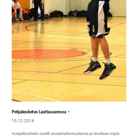
Pohjakosketus Lauttasaaressa
15.12.2014
Koripallourheilu osoitti arvaamattomuutensa ja tavallaan myös