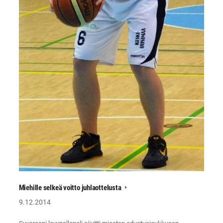
Miehille selkeä voitto juhlaottelusta
9.12.2014