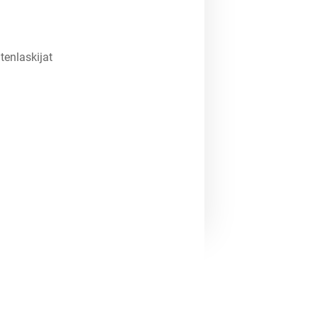
tenlaskijat