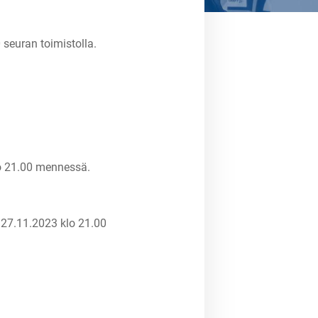
seuran toimistolla.
lo 21.00 mennessä.
27.11.2023 klo 21.00