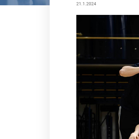
21.1.2024