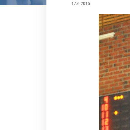
17.6.2015