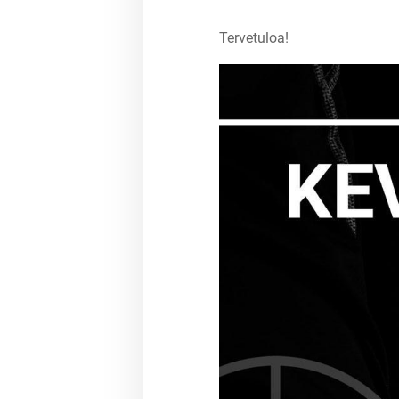
Tervetuloa!